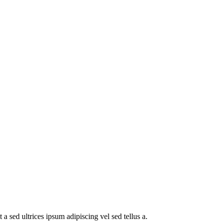
a sed ultrices ipsum adipiscing vel sed tellus a.